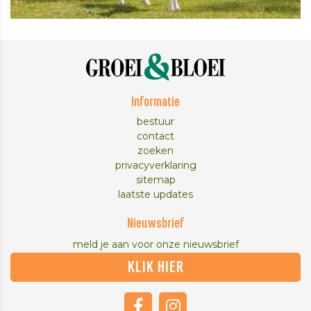
Informatie
bestuur
contact
zoeken
privacyverklaring
sitemap
laatste updates
Nieuwsbrief
meld je aan voor onze nieuwsbrief
KLIK HIER